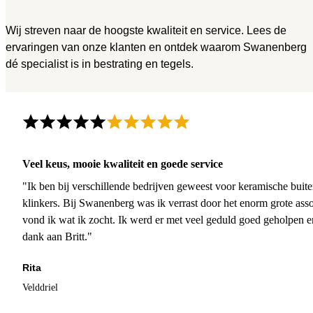
Wij streven naar de hoogste kwaliteit en service. Lees de
ervaringen van onze klanten en ontdek waarom Swanenberg
dé specialist is in bestrating en tegels.
Veel keus, mooie kwaliteit en goede service
"Ik ben bij verschillende bedrijven geweest voor keramische buite
klinkers. Bij Swanenberg was ik verrast door het enorm grote asso
vond ik wat ik zocht. Ik werd er met veel geduld goed geholpen 
dank aan Britt."
Rita
Velddriel