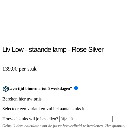
Liv Low - staande lamp - Rose Silver
139,00 per stuk
Levertijd binnen 3 tot 5 werkdagen*
i
Bereken hier uw prijs
Selecteer een variant en vul het aantal stuks in.
Hoeveel stuks wil je bestellen?
Gebruik deze calculator om de juiste hoeveelheid te berekenen. Het quantity