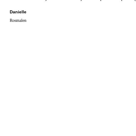
Danielle
Rosmalen