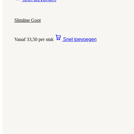
Slimline Goot
Vanaf 33,50 per stuk
Snel toevoegen