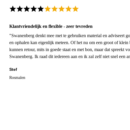
Klantvriendelijk en flexible - zeer tevreden
"Swanenberg denkt mee met te gebruiken material en adviseert go
en ophalen kan eigenlijk meteen. Of het nu om een groot of klein 
kunnen retour, mits in goede staat en met bon, maar dat spreekt vo
Swanenberg. Ik raad dit iedereen aan en ik zal zelf niet snel een an
Stef
Rosmalen