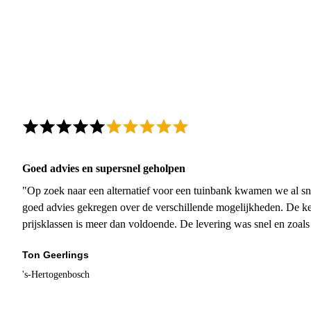
Goed advies en supersnel geholpen
"Op zoek naar een alternatief voor een tuinbank kwamen we al sn
goed advies gekregen over de verschillende mogelijkheden. De ke
prijsklassen is meer dan voldoende. De levering was snel en zoal
Ton Geerlings
's-Hertogenbosch