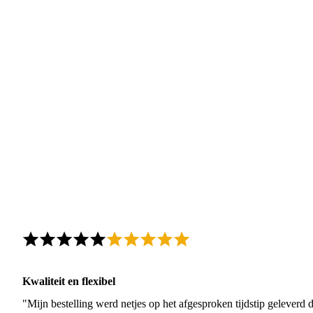
Kwaliteit en flexibel
"Mijn bestelling werd netjes op het afgesproken tijdstip geleverd