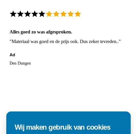
Alles goed zo was afgesproken.
"Materiaal was goed en de prijs ook. Dus zeker tevreden.."
Ad
Den Dungen
Wij maken gebruik van cookies