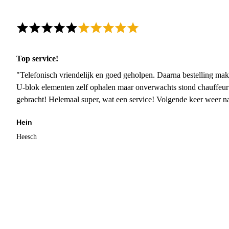
Top service!
"Telefonisch vriendelijk en goed geholpen. Daarna bestelling mak
U-blok elementen zelf ophalen maar onverwachts stond chauffeur
gebracht! Helemaal super, wat een service! Volgende keer weer 
Hein
Heesch