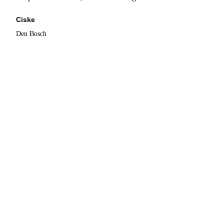
Ciske
Den Bosch