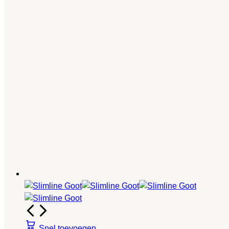
Snel toevoegen