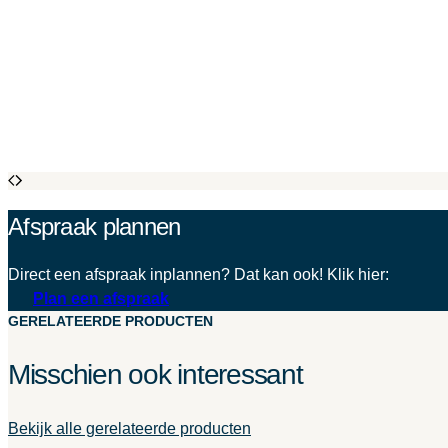
Afspraak plannen
Direct een afspraak inplannen? Dat kan ook! Klik hier:
Plan een afspraak
GERELATEERDE PRODUCTEN
Misschien ook interessant
Bekijk alle gerelateerde producten