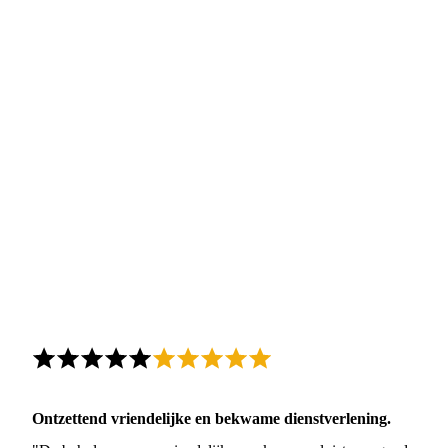
Ontzettend vriendelijke en bekwame dienstverlening.