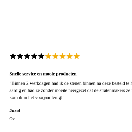
Snelle service en mooie producten
"Binnen 2 werkdagen had ik de stenen binnen na deze besteld te h
aardig en had ze zonder moeite neergezet dat de stratenmakers ze
kom ik in het voorjaar terug!"
Jozef
Oss