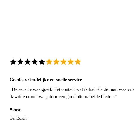
Goede, vriendelijke en snelle service
"De service was goed. Het contact wat ik had via de mail was vrie
ik wilde er niet was, door een goed alternatief te bieden."
Floor
DenBosch