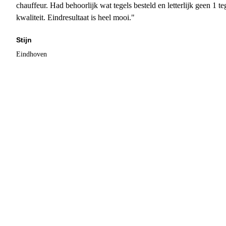
chauffeur. Had behoorlijk wat tegels besteld en letterlijk geen 1 
kwaliteit. Eindresultaat is heel mooi."
Stijn
Eindhoven