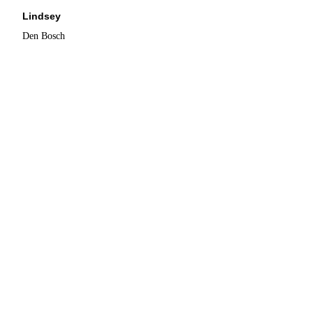
Lindsey
Den Bosch