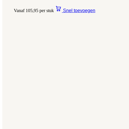
Vanaf 105,95 per stuk
Snel toevoegen