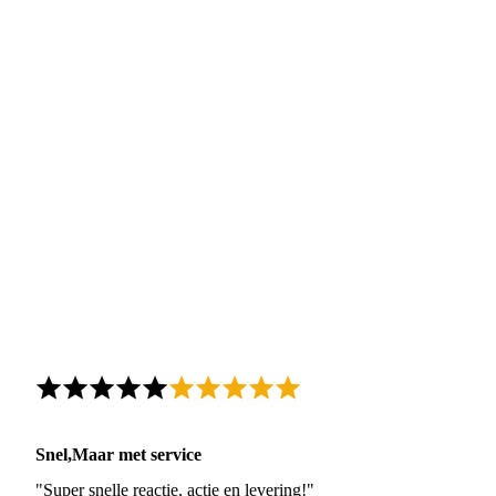
Snel,Maar met service
"Super snelle reactie, actie en levering!"