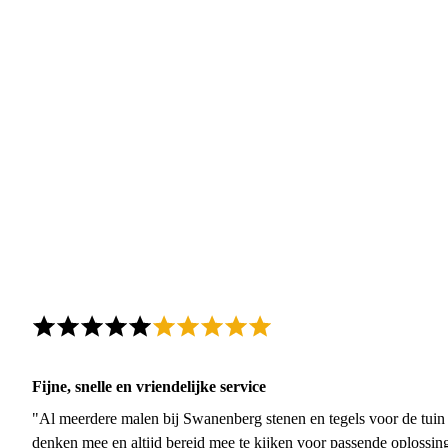
Fijne, snelle en vriendelijke service
"Al meerdere malen bij Swanenberg stenen en tegels voor de tuin g
denken mee en altijd bereid mee te kijken voor passende oplossin