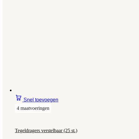
Snel toevoegen
4 maatvoeringen
Tegeldragers verstelbaar (25 st.)