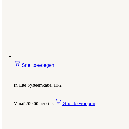
Snel toevoegen
In-Lite Systeemkabel 10/2
Vanaf 209,00 per stuk
Snel toevoegen