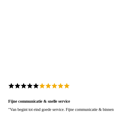
Fijne communicatie & snelle service
"Van begint tot eind goede service. Fijne communicatie & binnen 