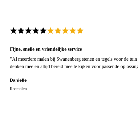
Fijne, snelle en vriendelijke service
"Al meerdere malen bij Swanenberg stenen en tegels voor de tuin g
denken mee en altijd bereid mee te kijken voor passende oplossin
Danielle
Rosmalen