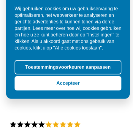
Wij gebruiken cookies om uw gebruikservaring te
optimaliseren, het webverkeer te analyseren en
gerichte advertenties te kunnen tonen via derde
partijen. Lees meer over hoe wij cookies gebruiken
en hoe u ze kunt beheren door op "Instellingen" te
klikken. Als u akkoord gaat met ons gebruik van
cookies, klikt u op "Alle cookies toestaan".
Toestemmingsvoorkeuren aanpassen
Accepteer