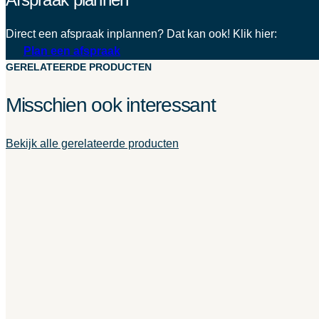
Direct een afspraak inplannen? Dat kan ook! Klik hier:
Plan een afspraak
GERELATEERDE PRODUCTEN
Misschien ook interessant
Bekijk alle gerelateerde producten