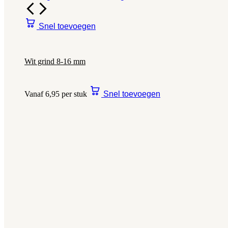
Snel toevoegen
Wit grind 8-16 mm
Vanaf 6,95 per stuk
Snel toevoegen