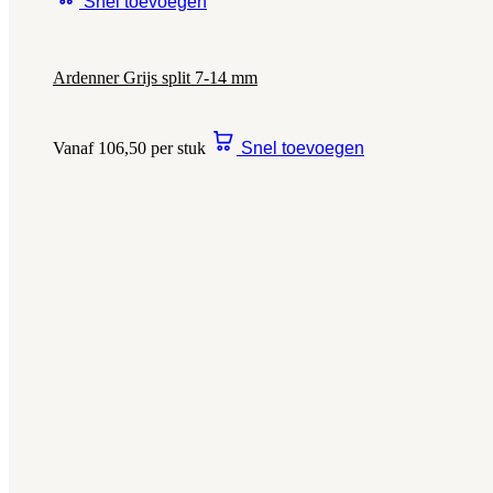
Snel toevoegen
Ardenner Grijs split 7-14 mm
Vanaf 106,50 per stuk
Snel toevoegen