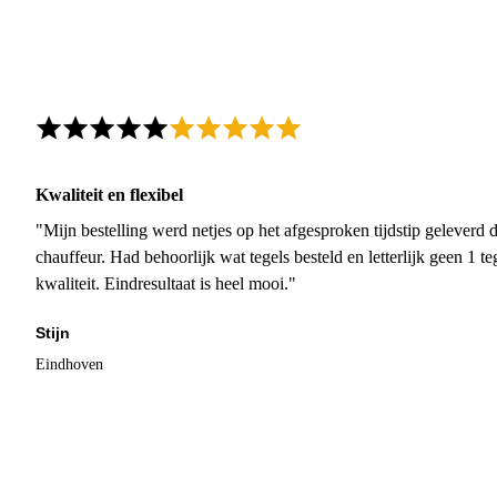
Kwaliteit en flexibel
"Mijn bestelling werd netjes op het afgesproken tijdstip geleverd
chauffeur. Had behoorlijk wat tegels besteld en letterlijk geen 1 
kwaliteit. Eindresultaat is heel mooi."
Stijn
Eindhoven