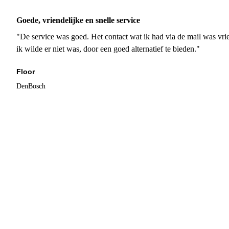
Goede, vriendelijke en snelle service
"De service was goed. Het contact wat ik had via de mail was vrie
ik wilde er niet was, door een goed alternatief te bieden."
Floor
DenBosch