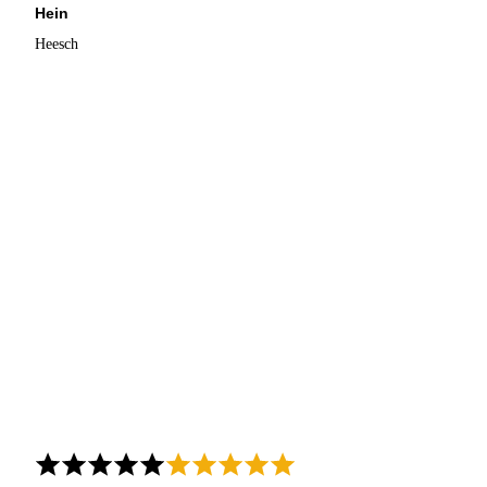
Hein
Heesch