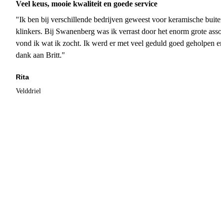
Veel keus, mooie kwaliteit en goede service
"Ik ben bij verschillende bedrijven geweest voor keramische buite
klinkers. Bij Swanenberg was ik verrast door het enorm grote asso
vond ik wat ik zocht. Ik werd er met veel geduld goed geholpen 
dank aan Britt."
Rita
Velddriel