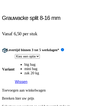
Grauwacke split 8-16 mm
Vanaf 6,50 per stuk
Levertijd binnen 3 tot 5 werkdagen*
i
big bag
mini bag
Variant
zak 20 kg
Wissen
Toevoegen aan winkelwagen
Bereken hier uw prijs