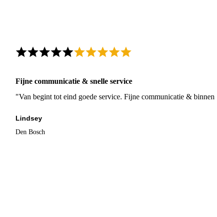
Fijne communicatie & snelle service
"Van begint tot eind goede service. Fijne communicatie & binnen 
Lindsey
Den Bosch