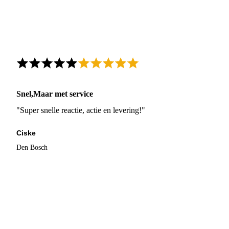
Snel,Maar met service
"Super snelle reactie, actie en levering!"
Ciske
Den Bosch