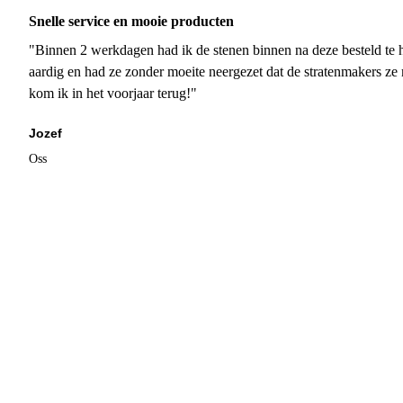
Snelle service en mooie producten
"Binnen 2 werkdagen had ik de stenen binnen na deze besteld te h
aardig en had ze zonder moeite neergezet dat de stratenmakers ze
kom ik in het voorjaar terug!"
Jozef
Oss