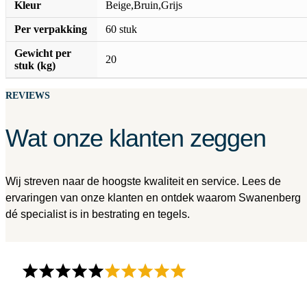
Kleur
Beige,Bruin,Grijs
Per verpakking
60 stuk
Gewicht per
20
stuk (kg)
REVIEWS
Wat onze klanten zeggen
Wij streven naar de hoogste kwaliteit en service. Lees de
ervaringen van onze klanten en ontdek waarom Swanenberg
dé specialist is in bestrating en tegels.