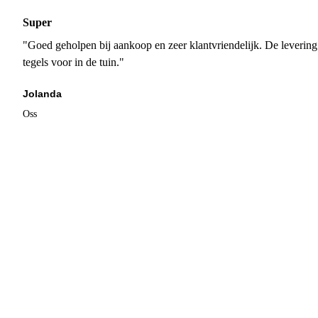
Super
"Goed geholpen bij aankoop en zeer klantvriendelijk. De levering
tegels voor in de tuin."
Jolanda
Oss