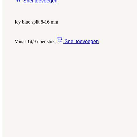
Snel toevoegen
Icy blue split 8-16 mm
Vanaf 14,95 per stuk
Snel toevoegen