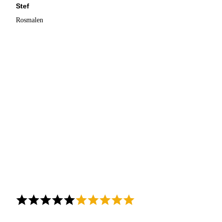
Stef
Rosmalen