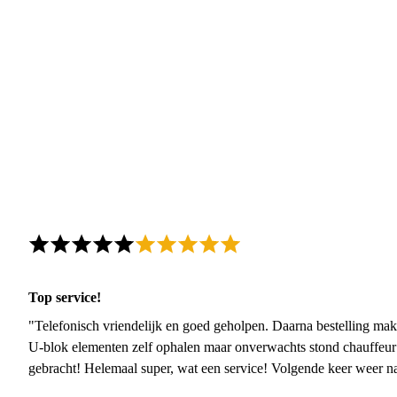
Top service!
"Telefonisch vriendelijk en goed geholpen. Daarna bestelling mak
U-blok elementen zelf ophalen maar onverwachts stond chauffeur
gebracht! Helemaal super, wat een service! Volgende keer weer 