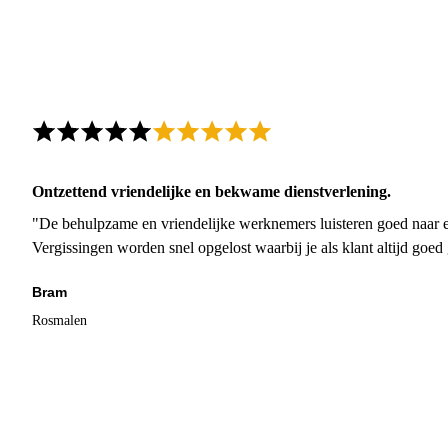
Ontzettend vriendelijke en bekwame dienstverlening.
"De behulpzame en vriendelijke werknemers luisteren goed naar e
Vergissingen worden snel opgelost waarbij je als klant altijd goe
Bram
Rosmalen