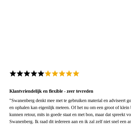
Klantvriendelijk en flexible - zeer tevreden
"Swanenberg denkt mee met te gebruiken material en adviseert go
en ophalen kan eigenlijk meteen. Of het nu om een groot of klein 
kunnen retour, mits in goede staat en met bon, maar dat spreekt vo
Swanenberg. Ik raad dit iedereen aan en ik zal zelf niet snel een an