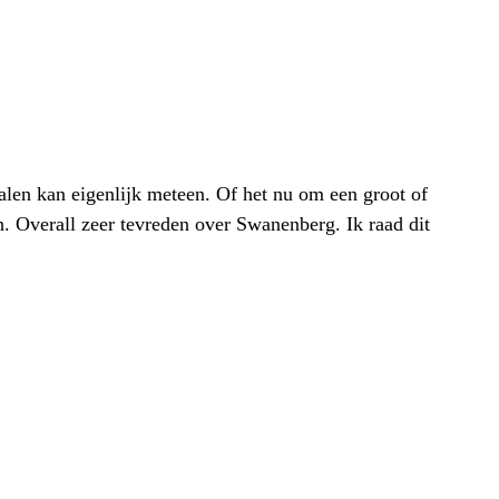
alen kan eigenlijk meteen. Of het nu om een groot of
h. Overall zeer tevreden over Swanenberg. Ik raad dit