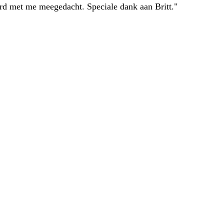
erd met me meegedacht. Speciale dank aan Britt."