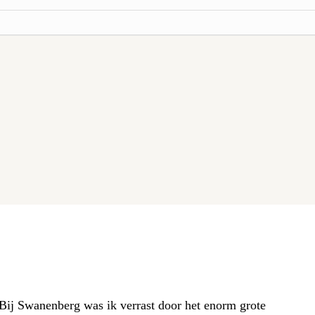
. Bij Swanenberg was ik verrast door het enorm grote