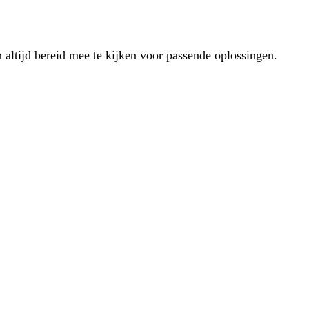
 altijd bereid mee te kijken voor passende oplossingen.