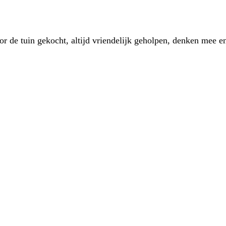
 de tuin gekocht, altijd vriendelijk geholpen, denken mee en