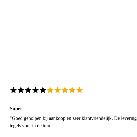
Super
"Goed geholpen bij aankoop en zeer klantvriendelijk. De levering
tegels voor in de tuin."