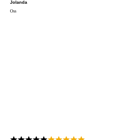
Jolanda
Oss