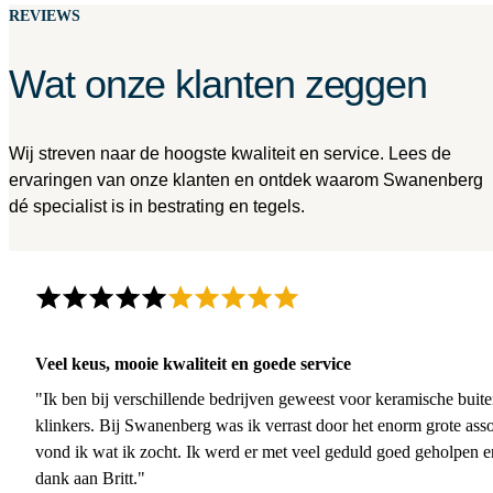
REVIEWS
Wat onze klanten zeggen
Wij streven naar de hoogste kwaliteit en service. Lees de
ervaringen van onze klanten en ontdek waarom Swanenberg
dé specialist is in bestrating en tegels.
Veel keus, mooie kwaliteit en goede service
"Ik ben bij verschillende bedrijven geweest voor keramische buite
klinkers. Bij Swanenberg was ik verrast door het enorm grote asso
vond ik wat ik zocht. Ik werd er met veel geduld goed geholpen 
dank aan Britt."