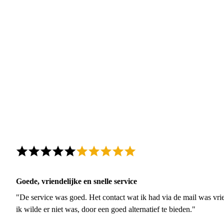
Goede, vriendelijke en snelle service
"De service was goed. Het contact wat ik had via de mail was vrie
ik wilde er niet was, door een goed alternatief te bieden."