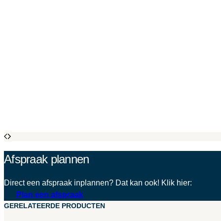
Afspraak plannen
Direct een afspraak inplannen? Dat kan ook! Klik hier:
Plan een afspraak
GERELATEERDE PRODUCTEN