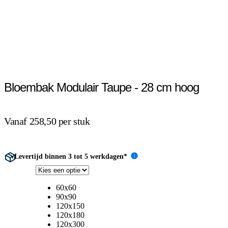
Bloembak Modulair Taupe - 28 cm hoog
Vanaf 258,50 per stuk
Levertijd binnen 3 tot 5 werkdagen*
i
60x60
90x90
120x150
120x180
120x300