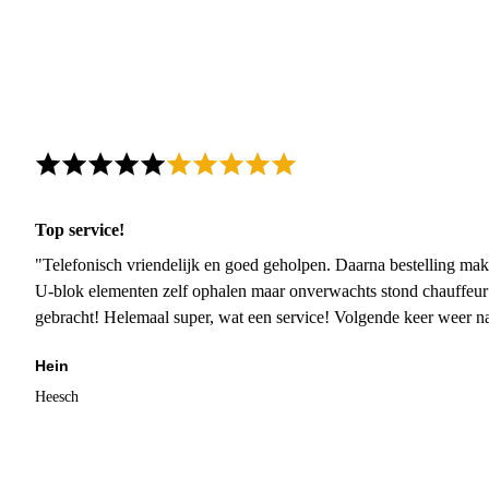
Top service!
"Telefonisch vriendelijk en goed geholpen. Daarna bestelling mak
U-blok elementen zelf ophalen maar onverwachts stond chauffeur
gebracht! Helemaal super, wat een service! Volgende keer weer 
Hein
Heesch