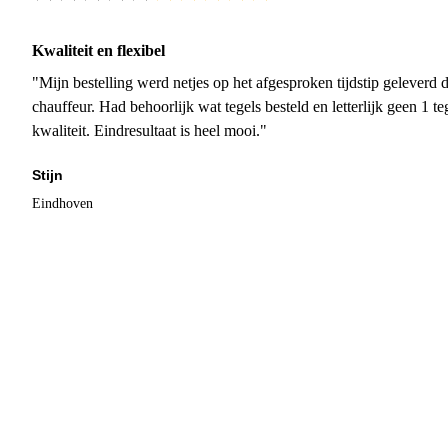
Kwaliteit en flexibel
"Mijn bestelling werd netjes op het afgesproken tijdstip geleverd
chauffeur. Had behoorlijk wat tegels besteld en letterlijk geen 1 
kwaliteit. Eindresultaat is heel mooi."
Stijn
Eindhoven