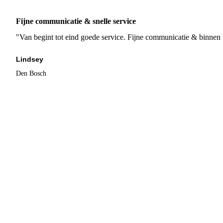
Fijne communicatie & snelle service
"Van begint tot eind goede service. Fijne communicatie & binnen 
Lindsey
Den Bosch