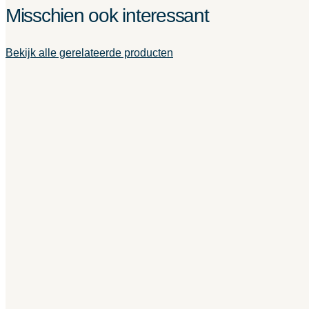
Misschien ook interessant
Bekijk alle gerelateerde producten