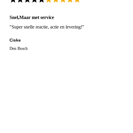
Snel,Maar met service
"Super snelle reactie, actie en levering!"
Ciske
Den Bosch