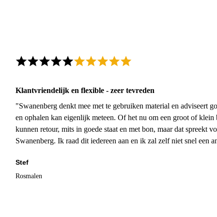
Klantvriendelijk en flexible - zeer tevreden
"Swanenberg denkt mee met te gebruiken material en adviseert go
en ophalen kan eigenlijk meteen. Of het nu om een groot of klein 
kunnen retour, mits in goede staat en met bon, maar dat spreekt vo
Swanenberg. Ik raad dit iedereen aan en ik zal zelf niet snel een an
Stef
Rosmalen