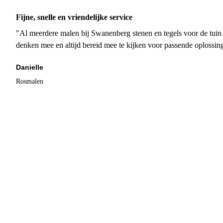
Fijne, snelle en vriendelijke service
"Al meerdere malen bij Swanenberg stenen en tegels voor de tuin g
denken mee en altijd bereid mee te kijken voor passende oplossin
Danielle
Rosmalen