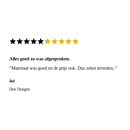
Alles goed zo was afgesproken.
"Materiaal was goed en de prijs ook. Dus zeker tevreden.."
Ad
Den Dungen