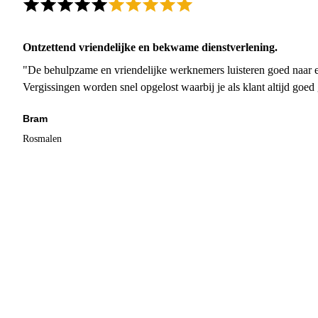
Ontzettend vriendelijke en bekwame dienstverlening.
"De behulpzame en vriendelijke werknemers luisteren goed naar e
Vergissingen worden snel opgelost waarbij je als klant altijd goe
Bram
Rosmalen