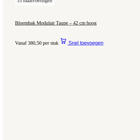
53 maatvoeringen
Bloembak Modulair Taupe – 42 cm hoog
Vanaf 380,50 per stuk
Snel toevoegen