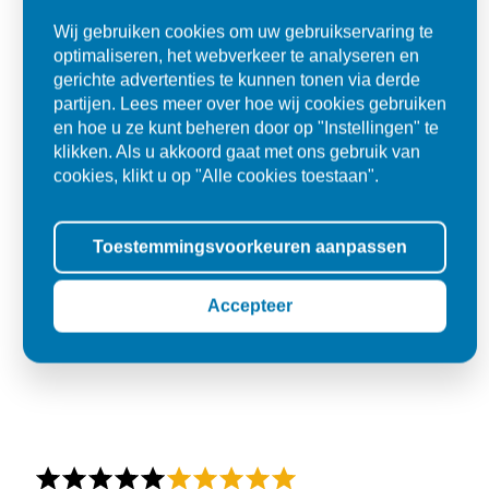
Jozef
Wij gebruiken cookies om uw gebruikservaring te
optimaliseren, het webverkeer te analyseren en
Oss
gerichte advertenties te kunnen tonen via derde
partijen. Lees meer over hoe wij cookies gebruiken
en hoe u ze kunt beheren door op "Instellingen" te
klikken. Als u akkoord gaat met ons gebruik van
cookies, klikt u op "Alle cookies toestaan".
Toestemmingsvoorkeuren aanpassen
Accepteer