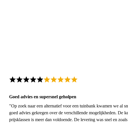
Goed advies en supersnel geholpen
"Op zoek naar een alternatief voor een tuinbank kwamen we al sn
goed advies gekregen over de verschillende mogelijkheden. De ke
prijsklassen is meer dan voldoende. De levering was snel en zoal