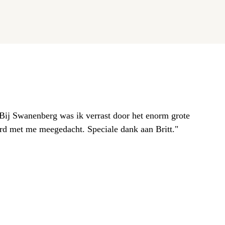
. Bij Swanenberg was ik verrast door het enorm grote
erd met me meegedacht. Speciale dank aan Britt."