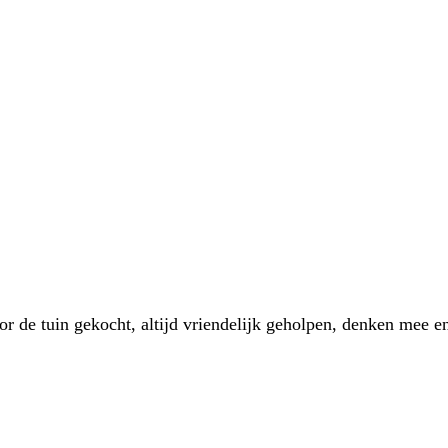
 de tuin gekocht, altijd vriendelijk geholpen, denken mee en