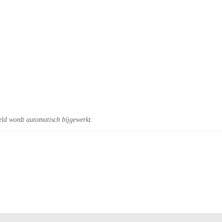
eld wordt automatisch bijgewerkt.