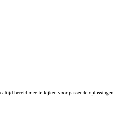
 altijd bereid mee te kijken voor passende oplossingen.