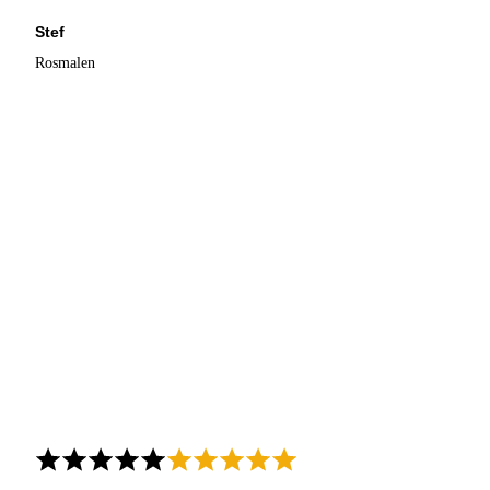
Stef
Rosmalen