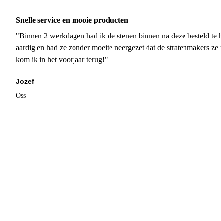
Snelle service en mooie producten
"Binnen 2 werkdagen had ik de stenen binnen na deze besteld te h
aardig en had ze zonder moeite neergezet dat de stratenmakers ze
kom ik in het voorjaar terug!"
Jozef
Oss