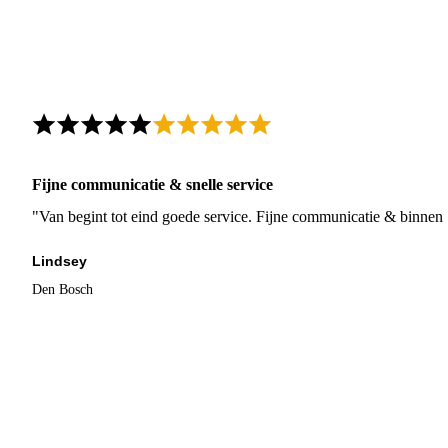
Fijne communicatie & snelle service
"Van begint tot eind goede service. Fijne communicatie & binnen 
Lindsey
Den Bosch