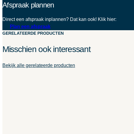
Afspraak plannen
Direct een afspraak inplannen? Dat kan ook! Klik hier:
Plan een afspraak
GERELATEERDE PRODUCTEN
Misschien ook interessant
Bekijk alle gerelateerde producten