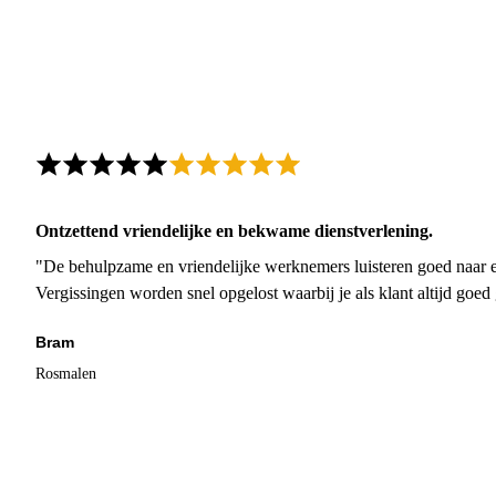
Ontzettend vriendelijke en bekwame dienstverlening.
"De behulpzame en vriendelijke werknemers luisteren goed naar e
Vergissingen worden snel opgelost waarbij je als klant altijd goe
Bram
Rosmalen