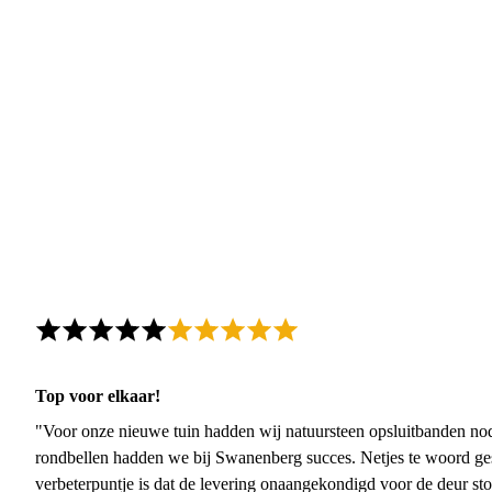
Top voor elkaar!
"Voor onze nieuwe tuin hadden wij natuursteen opsluitbanden nodi
rondbellen hadden we bij Swanenberg succes. Netjes te woord ge
verbeterpuntje is dat de levering onaangekondigd voor de deur sto