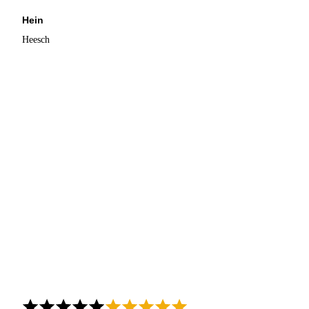
Hein
Heesch