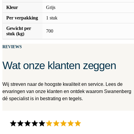
Kleur
Grijs
Per verpakking
1 stuk
Gewicht per
700
stuk (kg)
REVIEWS
Wat onze klanten zeggen
Wij streven naar de hoogste kwaliteit en service. Lees de
ervaringen van onze klanten en ontdek waarom Swanenberg
dé specialist is in bestrating en tegels.