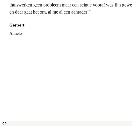
thuiswerken geen probleem maar een seintje vooraf was fijn gewee
en daar gaat het om, al me al een aanrader!"
Gerbert
Almelo