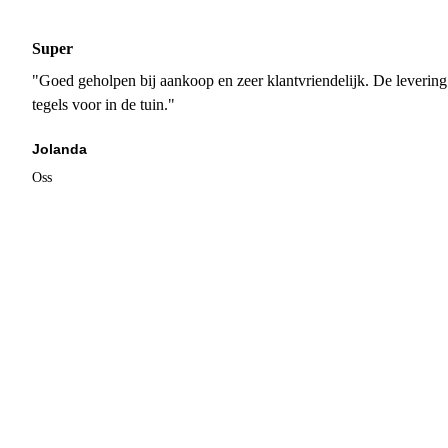
Super
"Goed geholpen bij aankoop en zeer klantvriendelijk. De levering
tegels voor in de tuin."
Jolanda
Oss