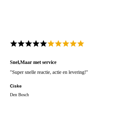
Snel,Maar met service
"Super snelle reactie, actie en levering!"
Ciske
Den Bosch