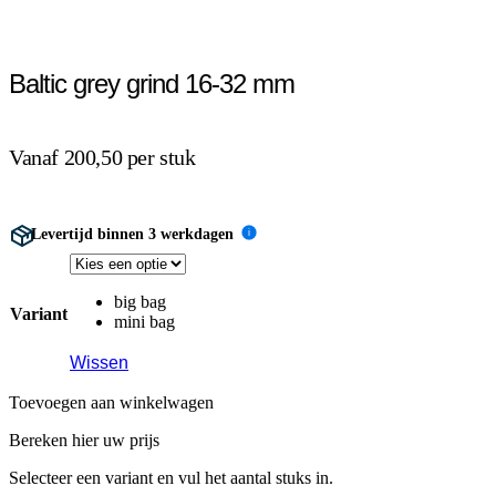
Baltic grey grind 16-32 mm
Vanaf 200,50 per stuk
Levertijd binnen 3 werkdagen
i
big bag
Variant
mini bag
Wissen
Toevoegen aan winkelwagen
Bereken hier uw prijs
Selecteer een variant en vul het aantal stuks in.