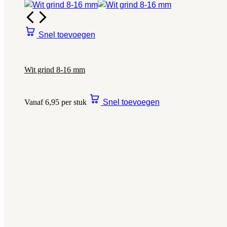
Snel toevoegen
Wit grind 8-16 mm
Vanaf 6,95 per stuk
Snel toevoegen