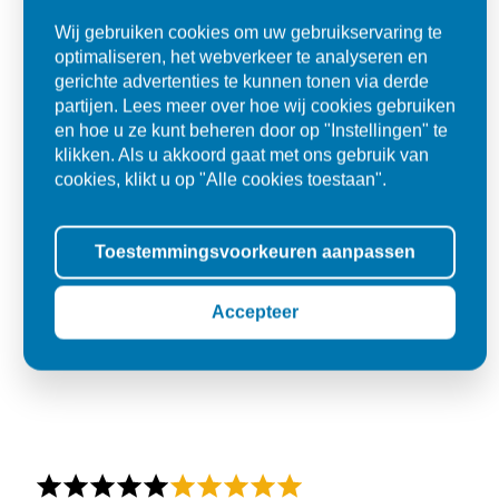
Den Dungen
Wij gebruiken cookies om uw gebruikservaring te
optimaliseren, het webverkeer te analyseren en
gerichte advertenties te kunnen tonen via derde
partijen. Lees meer over hoe wij cookies gebruiken
en hoe u ze kunt beheren door op "Instellingen" te
klikken. Als u akkoord gaat met ons gebruik van
cookies, klikt u op "Alle cookies toestaan".
Toestemmingsvoorkeuren aanpassen
Accepteer