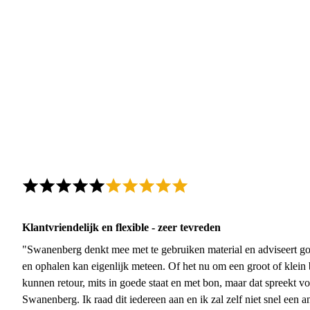
Klantvriendelijk en flexible - zeer tevreden
"Swanenberg denkt mee met te gebruiken material en adviseert go
en ophalen kan eigenlijk meteen. Of het nu om een groot of klein 
kunnen retour, mits in goede staat en met bon, maar dat spreekt vo
Swanenberg. Ik raad dit iedereen aan en ik zal zelf niet snel een an