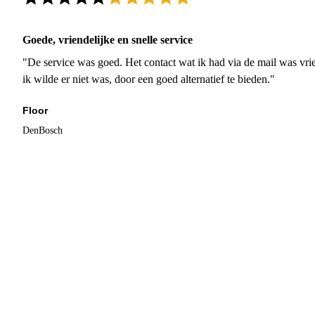
Goede, vriendelijke en snelle service
"De service was goed. Het contact wat ik had via de mail was vrie
ik wilde er niet was, door een goed alternatief te bieden."
Floor
DenBosch