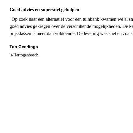
Goed advies en supersnel geholpen
"Op zoek naar een alternatief voor een tuinbank kwamen we al sn
goed advies gekregen over de verschillende mogelijkheden. De ke
prijsklassen is meer dan voldoende. De levering was snel en zoal
Ton Geerlings
's-Hertogenbosch