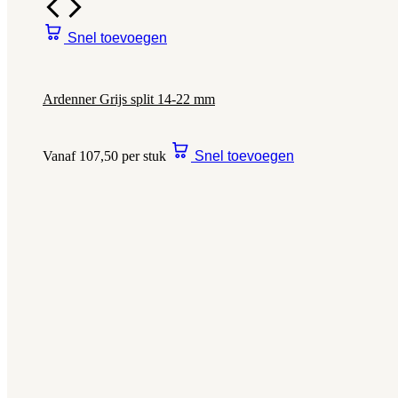
Snel toevoegen
Ardenner Grijs split 14-22 mm
Vanaf 107,50 per stuk
Snel toevoegen