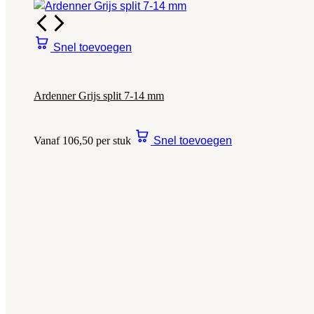
Snel toevoegen
Ardenner Grijs split 7-14 mm
Vanaf 106,50 per stuk
Snel toevoegen