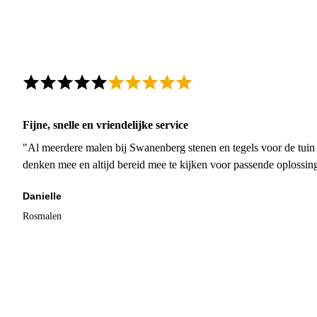
Fijne, snelle en vriendelijke service
"Al meerdere malen bij Swanenberg stenen en tegels voor de tuin g
denken mee en altijd bereid mee te kijken voor passende oplossin
Danielle
Rosmalen