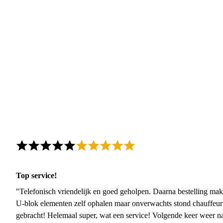
Top service!
"Telefonisch vriendelijk en goed geholpen. Daarna bestelling mak
U-blok elementen zelf ophalen maar onverwachts stond chauffeur
gebracht! Helemaal super, wat een service! Volgende keer weer 