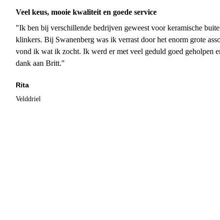
Veel keus, mooie kwaliteit en goede service
"Ik ben bij verschillende bedrijven geweest voor keramische buite
klinkers. Bij Swanenberg was ik verrast door het enorm grote asso
vond ik wat ik zocht. Ik werd er met veel geduld goed geholpen 
dank aan Britt."
Rita
Velddriel