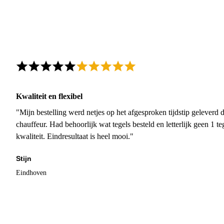
Kwaliteit en flexibel
"Mijn bestelling werd netjes op het afgesproken tijdstip geleverd
chauffeur. Had behoorlijk wat tegels besteld en letterlijk geen 1 
kwaliteit. Eindresultaat is heel mooi."
Stijn
Eindhoven