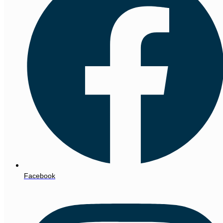
Facebook