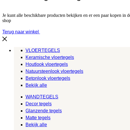
Je kunt alle beschikbare producten bekijken en er een paar kopen in d
shop
Terug naar winkel
VLOERTEGELS
Keramische vloertegels
Houtlook vloertegels
Natuursteenlook vloertegels
Betonlook vloertegels
Bekijk alle
WANDTEGELS
Decor tegels
Glanzende tegels
Matte tegels
Bekijk alle