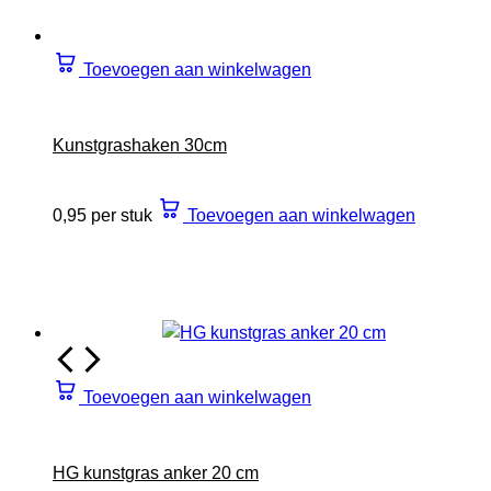
Toevoegen aan winkelwagen
Kunstgrashaken 30cm
0,95 per stuk
Toevoegen aan winkelwagen
Toevoegen aan winkelwagen
HG kunstgras anker 20 cm