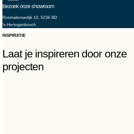
Bezoek onze showroom
Rosmalensedijk 10, 5236 BD
's-Hertogenbosch
INSPIRATIE
Laat je inspireren door onze
projecten