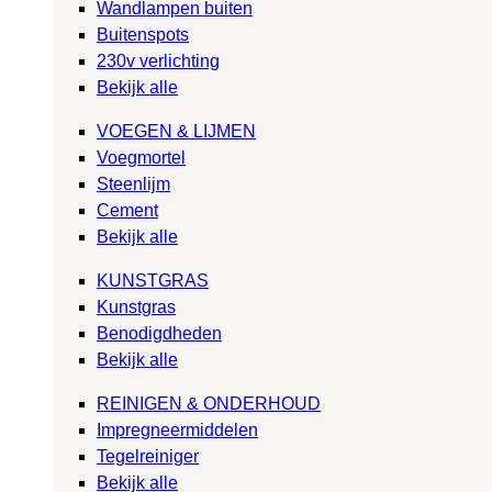
Wandlampen buiten
Buitenspots
230v verlichting
Bekijk alle
VOEGEN & LIJMEN
Voegmortel
Steenlijm
Cement
Bekijk alle
KUNSTGRAS
Kunstgras
Benodigdheden
Bekijk alle
REINIGEN & ONDERHOUD
Impregneermiddelen
Tegelreiniger
Bekijk alle