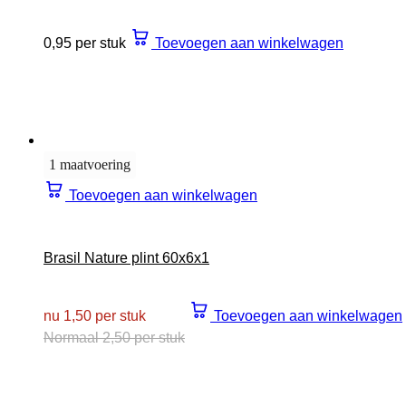
0,95 per stuk
Toevoegen aan winkelwagen
1 maatvoering
Toevoegen aan winkelwagen
Brasil Nature plint 60x6x1
nu 1,50 per stuk
Toevoegen aan winkelwagen
Normaal 2,50 per stuk