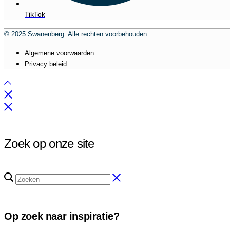
TikTok
© 2025 Swanenberg. Alle rechten voorbehouden.
Algemene voorwaarden
Privacy beleid
Zoek op onze site
Op zoek naar inspiratie?