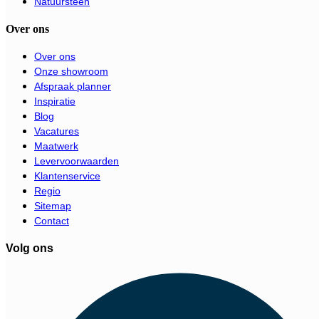
Natuursteen
Over ons
Over ons
Onze showroom
Afspraak planner
Inspiratie
Blog
Vacatures
Maatwerk
Levervoorwaarden
Klantenservice
Regio
Sitemap
Contact
Volg ons