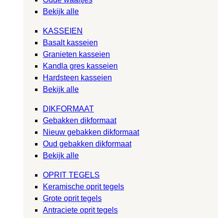
Bekijk alle
KASSEIEN
Basalt kasseien
Granieten kasseien
Kandla gres kasseien
Hardsteen kasseien
Bekijk alle
DIKFORMAAT
Gebakken dikformaat
Nieuw gebakken dikformaat
Oud gebakken dikformaat
Bekijk alle
OPRIT TEGELS
Keramische oprit tegels
Grote oprit tegels
Antraciete oprit tegels