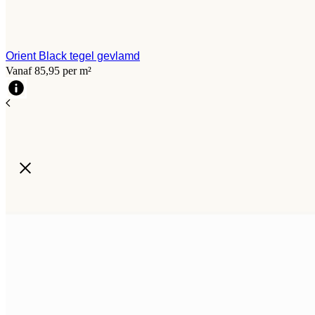
Orient Black tegel gevlamd
Vanaf 85,95 per m²