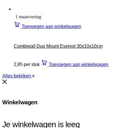
1 maatvoering
Toevoegen aan winkelwagen
Combiwall Duo Mount Everest 30x10x10cm
2,95 per stuk
Toevoegen aan winkelwagen
Alles bekijken
Winkelwagen
Je winkelwagen is leeg