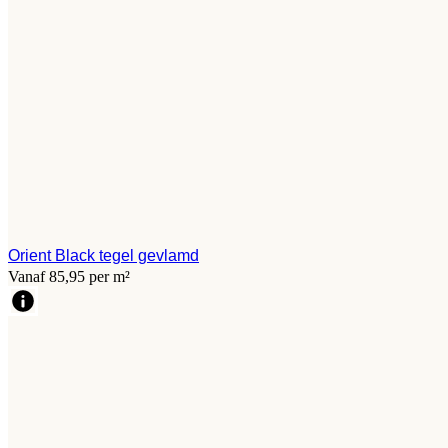
Orient Black tegel gevlamd
Vanaf 85,95 per m²