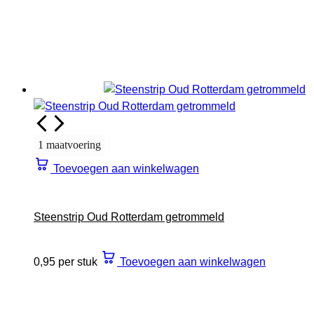
1 maatvoering
Toevoegen aan winkelwagen
Steenstrip Oud Rotterdam getrommeld
0,95 per stuk
Toevoegen aan winkelwagen