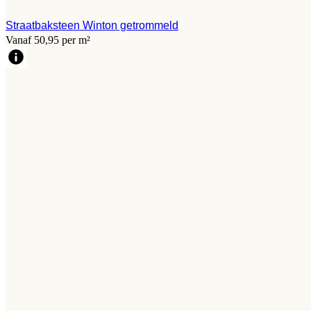
Straatbaksteen Winton getrommeld
Vanaf 50,95 per m²