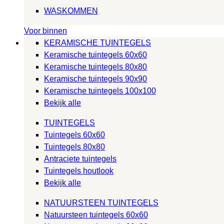
WASKOMMEN
Voor binnen
KERAMISCHE TUINTEGELS
Keramische tuintegels 60x60
Keramische tuintegels 80x80
Keramische tuintegels 90x90
Keramische tuintegels 100x100
Bekijk alle
TUINTEGELS
Tuintegels 60x60
Tuintegels 80x80
Antraciete tuintegels
Tuintegels houtlook
Bekijk alle
NATUURSTEEN TUINTEGELS
Natuursteen tuintegels 60x60