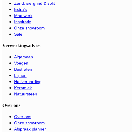
Zand, siergrind & split
Extra’s
Maatwerk
Inspiratie
Onze showroom
Sale
Verwerkingsadvies
Algemeen
Voegen
Bestraten
Lijmen
Halfverharding
Keramiek
Natuursteen
Over ons
Over ons
Onze showroom
Afspraak planner