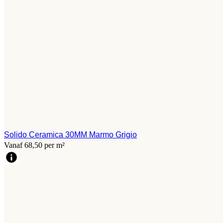
Solido Ceramica 30MM Marmo Grigio
Vanaf 68,50 per m²