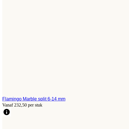
Flamingo Marble split 6-14 mm
Vanaf 232,50 per stuk