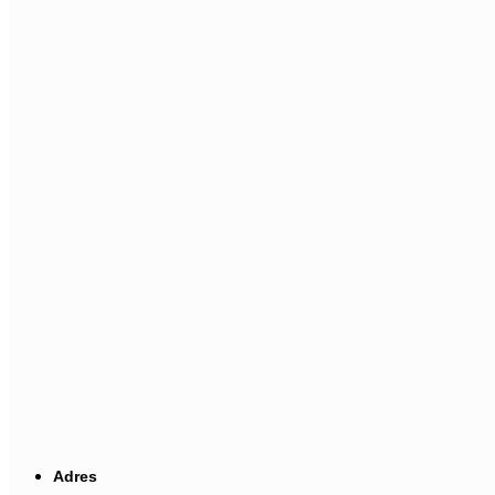
Adres