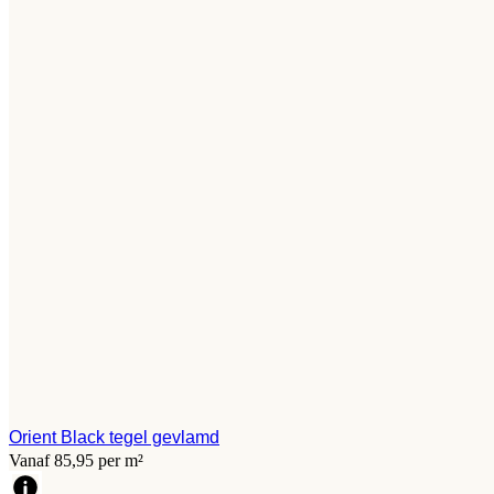
Orient Black tegel gevlamd
Vanaf 85,95 per m²