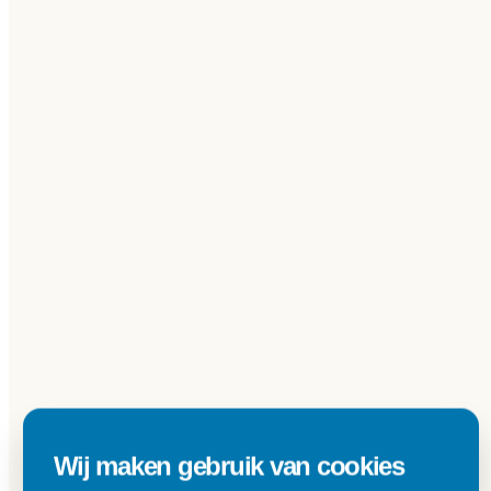
Wij maken gebruik van cookies