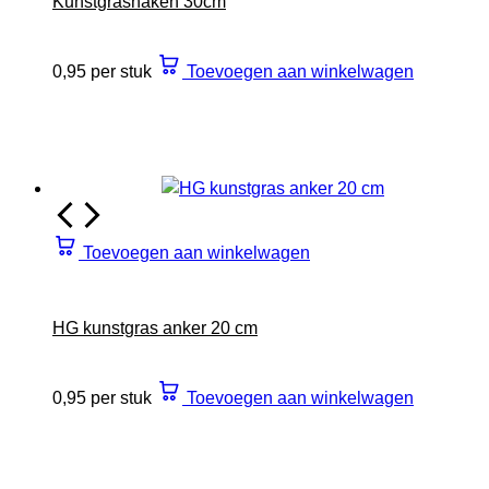
Kunstgrashaken 30cm
0,95 per stuk
Toevoegen aan winkelwagen
Toevoegen aan winkelwagen
HG kunstgras anker 20 cm
0,95 per stuk
Toevoegen aan winkelwagen