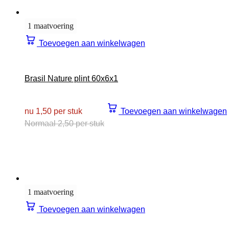
1 maatvoering
Toevoegen aan winkelwagen
Brasil Nature plint 60x6x1
nu 1,50 per stuk
Toevoegen aan winkelwagen
Normaal 2,50 per stuk
1 maatvoering
Toevoegen aan winkelwagen