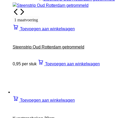
1 maatvoering
Toevoegen aan winkelwagen
Steenstrip Oud Rotterdam getrommeld
0,95 per stuk
Toevoegen aan winkelwagen
Toevoegen aan winkelwagen