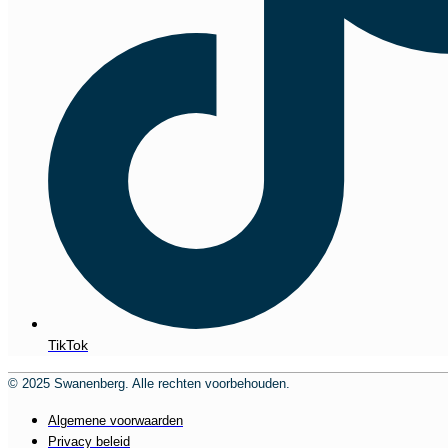
TikTok
© 2025 Swanenberg. Alle rechten voorbehouden.
Algemene voorwaarden
Privacy beleid