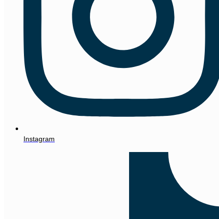
Instagram