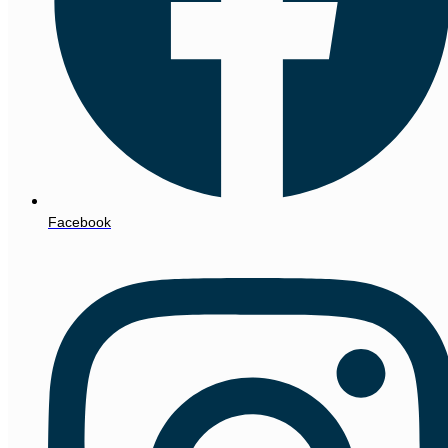
Facebook