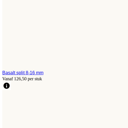
Basalt split 8-16 mm
Vanaf 126,50 per stuk