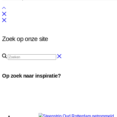
Zoek op onze site
Op zoek naar inspiratie?