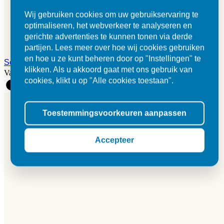
Wij gebruiken cookies om uw gebruikservaring te
optimaliseren, het webverkeer te analyseren en
gerichte advertenties te kunnen tonen via derde
partijen. Lees meer over hoe wij cookies gebruiken
en hoe u ze kunt beheren door op "Instellingen" te
Solido Ceramica 30MM Metropole Beige
klikken. Als u akkoord gaat met ons gebruik van
Vanaf 65,50 per m²
cookies, klikt u op "Alle cookies toestaan".
Toestemmingsvoorkeuren aanpassen
Accepteer