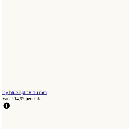
Icy blue split 8-16 mm
Vanaf 14,95 per stuk