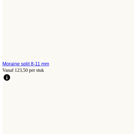
Moraine split 8-11 mm
Vanaf 123,50 per stuk