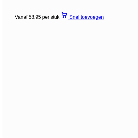
Vanaf 58,95 per stuk
Snel toevoegen