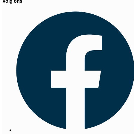
Volg ons