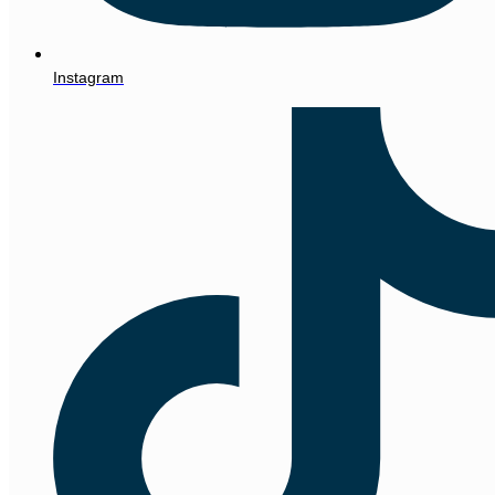
Instagram