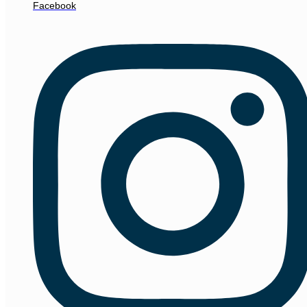
Facebook