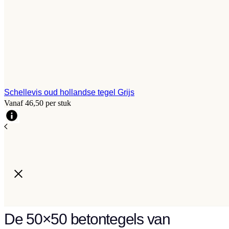
Schellevis oud hollandse tegel Grijs
Vanaf 46,50 per stuk
De 50×50 betontegels van