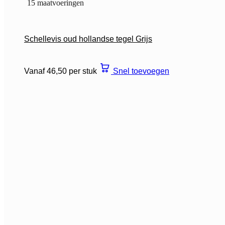
15 maatvoeringen
Schellevis oud hollandse tegel Grijs
Vanaf 46,50 per stuk
Snel toevoegen