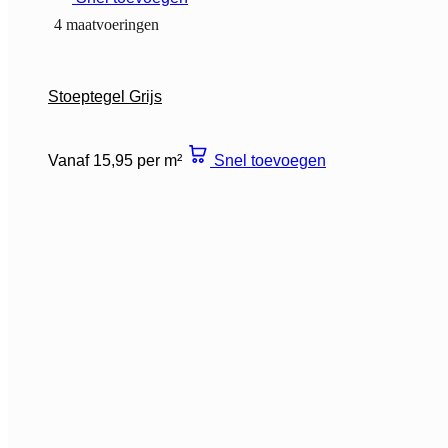
4 maatvoeringen
Stoeptegel Grijs
Vanaf 15,95 per m²
Snel toevoegen