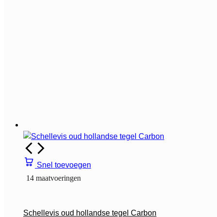
Snel toevoegen
14 maatvoeringen
Schellevis oud hollandse tegel Carbon