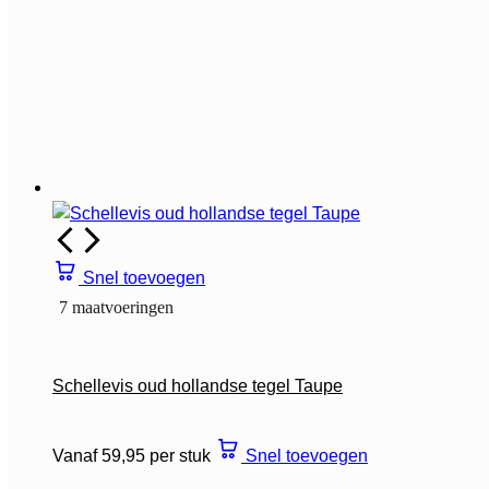
Snel toevoegen
7 maatvoeringen
Schellevis oud hollandse tegel Taupe
Vanaf 59,95 per stuk
Snel toevoegen