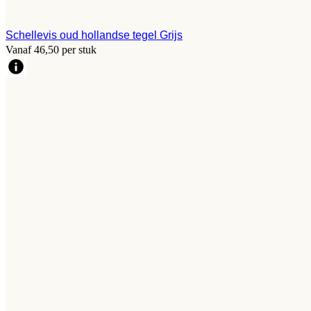
Schellevis oud hollandse tegel Grijs
Vanaf 46,50 per stuk