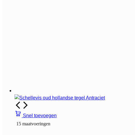
Snel toevoegen
15 maatvoeringen