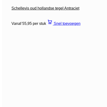
Schellevis oud hollandse tegel Antraciet
Vanaf 55,95 per stuk
Snel toevoegen