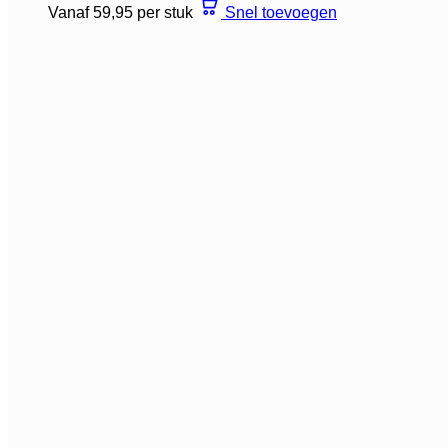
Vanaf 59,95 per stuk
Snel toevoegen