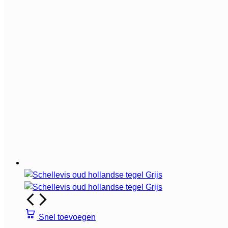
Snel toevoegen