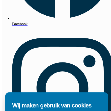
Facebook
Wij maken gebruik van cookies