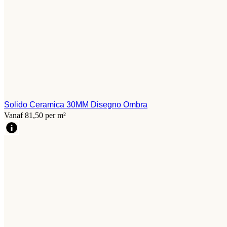
Solido Ceramica 30MM Disegno Ombra
Vanaf 81,50 per m²