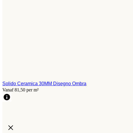
Solido Ceramica 30MM Disegno Ombra
Vanaf 81,50 per m²