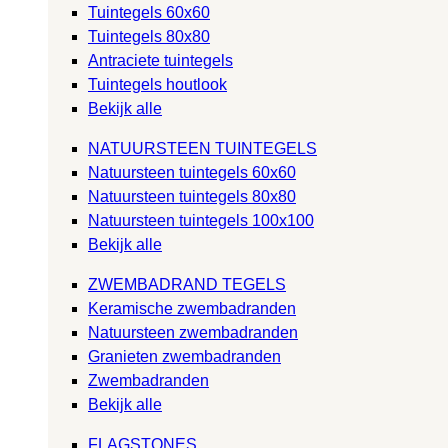
Tuintegels 60x60
Tuintegels 80x80
Antraciete tuintegels
Tuintegels houtlook
Bekijk alle
NATUURSTEEN TUINTEGELS
Natuursteen tuintegels 60x60
Natuursteen tuintegels 80x80
Natuursteen tuintegels 100x100
Bekijk alle
ZWEMBADRAND TEGELS
Keramische zwembadranden
Natuursteen zwembadranden
Granieten zwembadranden
Zwembadranden
Bekijk alle
FLAGSTONES