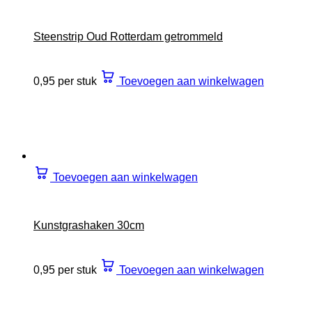
Steenstrip Oud Rotterdam getrommeld
0,95 per stuk
Toevoegen aan winkelwagen
Toevoegen aan winkelwagen
Kunstgrashaken 30cm
0,95 per stuk
Toevoegen aan winkelwagen