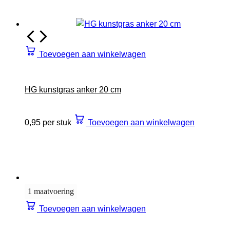
Toevoegen aan winkelwagen
HG kunstgras anker 20 cm
0,95 per stuk
Toevoegen aan winkelwagen
1 maatvoering
Toevoegen aan winkelwagen