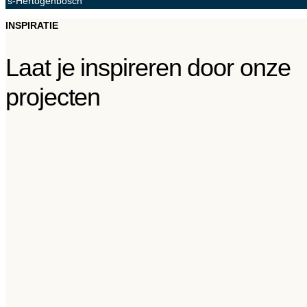
's-Hertogenbosch
INSPIRATIE
Laat je inspireren door onze
projecten