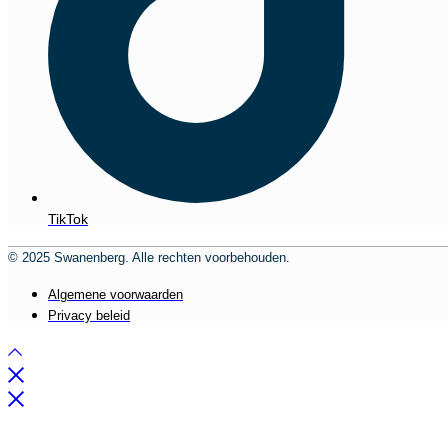
TikTok
© 2025 Swanenberg. Alle rechten voorbehouden.
Algemene voorwaarden
Privacy beleid