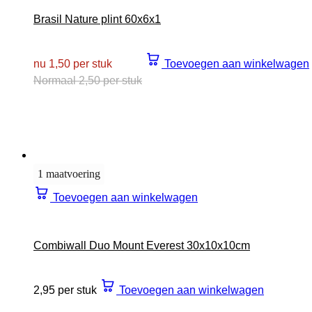
Brasil Nature plint 60x6x1
nu 1,50 per stuk
Toevoegen aan winkelwagen
Normaal 2,50 per stuk
1 maatvoering
Toevoegen aan winkelwagen
Combiwall Duo Mount Everest 30x10x10cm
2,95 per stuk
Toevoegen aan winkelwagen