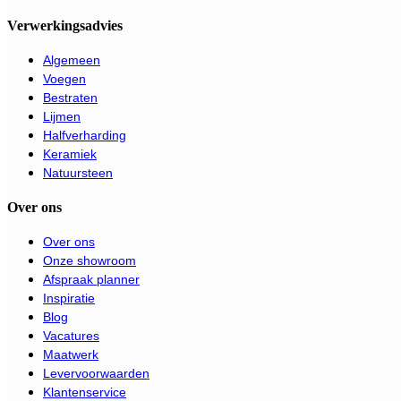
Verwerkingsadvies
Algemeen
Voegen
Bestraten
Lijmen
Halfverharding
Keramiek
Natuursteen
Over ons
Over ons
Onze showroom
Afspraak planner
Inspiratie
Blog
Vacatures
Maatwerk
Levervoorwaarden
Klantenservice