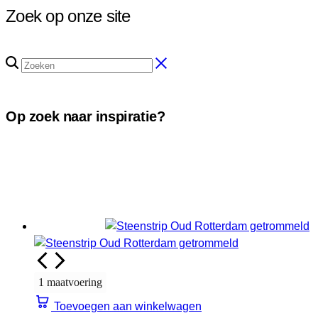
Zoek op onze site
Op zoek naar inspiratie?
1 maatvoering
Toevoegen aan winkelwagen