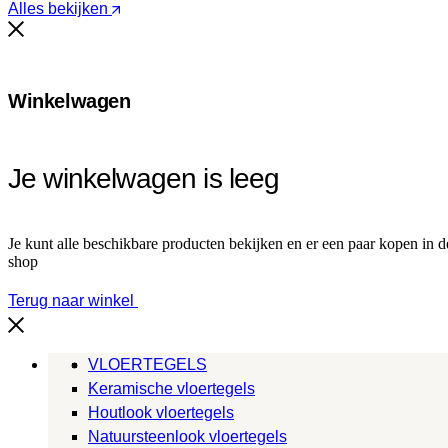
Alles bekijken
Winkelwagen
Je winkelwagen is leeg
Je kunt alle beschikbare producten bekijken en er een paar kopen in d
shop
Terug naar winkel
VLOERTEGELS
Keramische vloertegels
Houtlook vloertegels
Natuursteenlook vloertegels