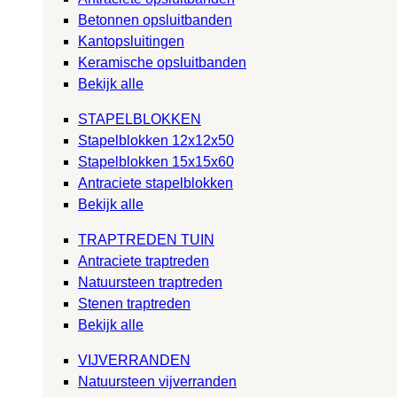
Betonnen opsluitbanden
Kantopsluitingen
Keramische opsluitbanden
Bekijk alle
STAPELBLOKKEN
Stapelblokken 12x12x50
Stapelblokken 15x15x60
Antraciete stapelblokken
Bekijk alle
TRAPTREDEN TUIN
Antraciete traptreden
Natuursteen traptreden
Stenen traptreden
Bekijk alle
VIJVERRANDEN
Natuursteen vijverranden