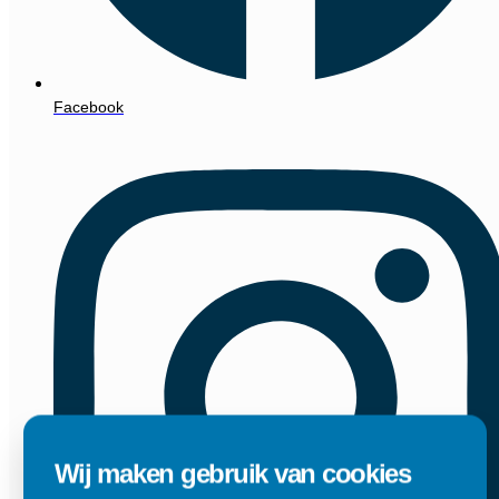
Facebook
Wij maken gebruik van cookies