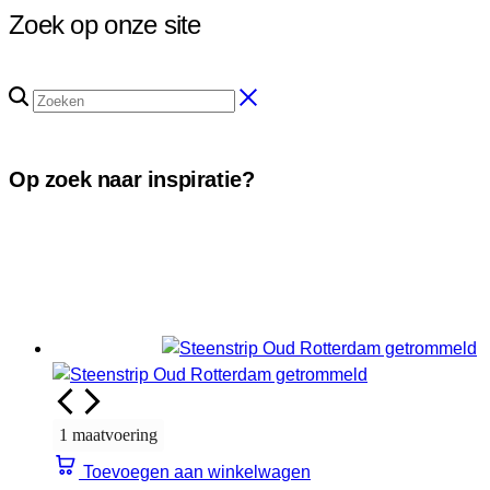
Zoek op onze site
Op zoek naar inspiratie?
1 maatvoering
Toevoegen aan winkelwagen