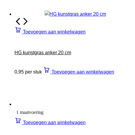
Toevoegen aan winkelwagen
HG kunstgras anker 20 cm
0,95 per stuk
Toevoegen aan winkelwagen
1 maatvoering
Toevoegen aan winkelwagen