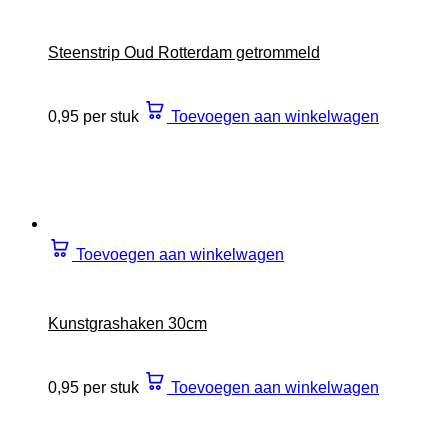
Steenstrip Oud Rotterdam getrommeld
0,95 per stuk
Toevoegen aan winkelwagen
Toevoegen aan winkelwagen
Kunstgrashaken 30cm
0,95 per stuk
Toevoegen aan winkelwagen