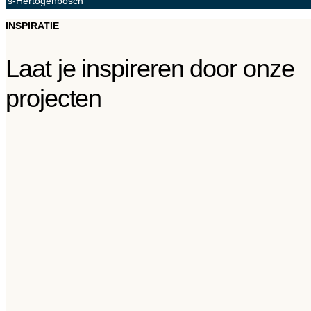
's-Hertogenbosch
INSPIRATIE
Laat je inspireren door onze
projecten