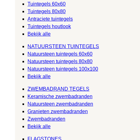
Tuintegels 60x60
Tuintegels 80x80
Antraciete tuintegels
Tuintegels houtlook
Bekijk alle
NATUURSTEEN TUINTEGELS
Natuursteen tuintegels 60x60
Natuursteen tuintegels 80x80
Natuursteen tuintegels 100x100
Bekijk alle
ZWEMBADRAND TEGELS
Keramische zwembadranden
Natuursteen zwembadranden
Granieten zwembadranden
Zwembadranden
Bekijk alle
FLAGSTONES