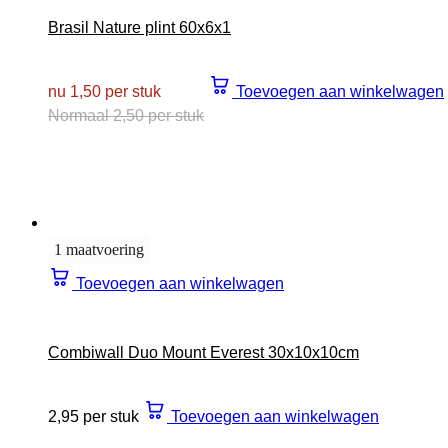
Brasil Nature plint 60x6x1
nu 1,50 per stuk
Toevoegen aan winkelwagen
Normaal 2,50 per stuk
1 maatvoering
Toevoegen aan winkelwagen
Combiwall Duo Mount Everest 30x10x10cm
2,95 per stuk
Toevoegen aan winkelwagen