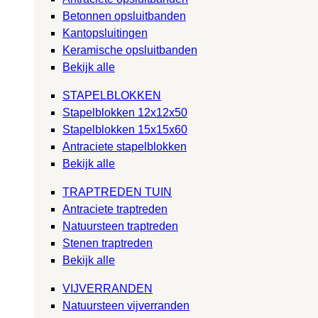
Betonnen opsluitbanden
Kantopsluitingen
Keramische opsluitbanden
Bekijk alle
STAPELBLOKKEN
Stapelblokken 12x12x50
Stapelblokken 15x15x60
Antraciete stapelblokken
Bekijk alle
TRAPTREDEN TUIN
Antraciete traptreden
Natuursteen traptreden
Stenen traptreden
Bekijk alle
VIJVERRANDEN
Natuursteen vijverranden