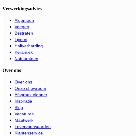
Verwerkingsadvies
Algemeen
Voegen
Bestraten
Lijmen
Halfverharding
Keramiek
Natuursteen
Over ons
Over ons
Onze showroom
Afspraak planner
Inspiratie
Blog
Vacatures
Maatwerk
Levervoorwaarden
Klantenservice