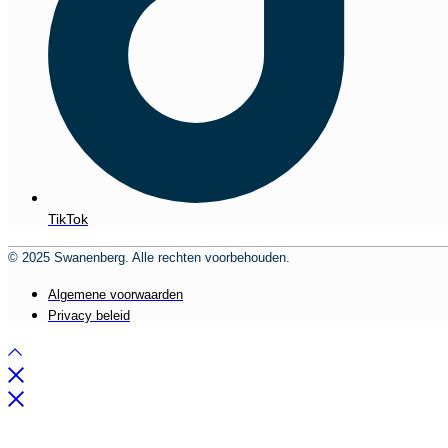
TikTok
© 2025 Swanenberg. Alle rechten voorbehouden.
Algemene voorwaarden
Privacy beleid