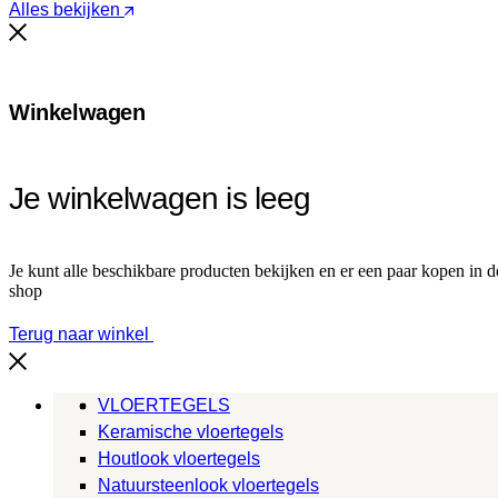
Alles bekijken
Winkelwagen
Je winkelwagen is leeg
Je kunt alle beschikbare producten bekijken en er een paar kopen in d
shop
Terug naar winkel
VLOERTEGELS
Keramische vloertegels
Houtlook vloertegels
Natuursteenlook vloertegels