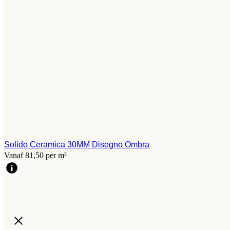
Solido Ceramica 30MM Disegno Ombra
Vanaf 81,50 per m²