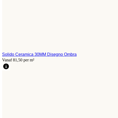
Solido Ceramica 30MM Disegno Ombra
Vanaf 81,50 per m²