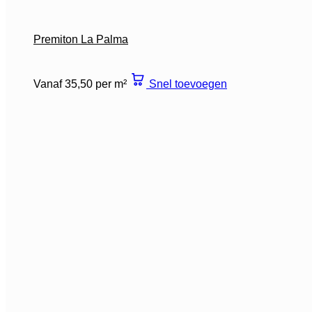
Premiton La Palma
Vanaf 35,50 per m²
Snel toevoegen