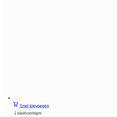
Snel toevoegen
2 maatvoeringen