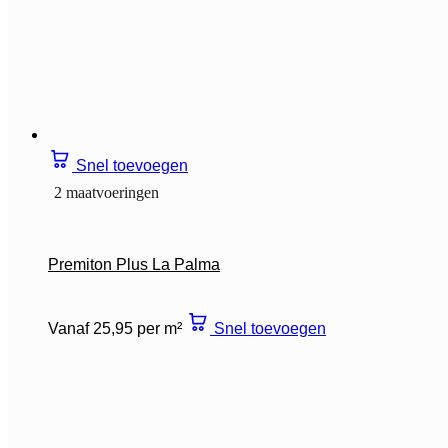
Snel toevoegen
2 maatvoeringen
Premiton Plus La Palma
Vanaf 25,95 per m²
Snel toevoegen