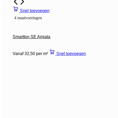
Snel toevoegen
4 maatvoeringen
Smartton SE Amiata
Vanaf 32,50 per m²
Snel toevoegen