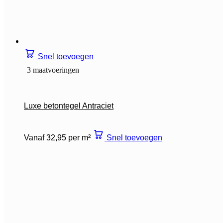
Snel toevoegen
3 maatvoeringen
Luxe betontegel Antraciet
Vanaf 32,95 per m²
Snel toevoegen