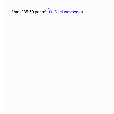
Vanaf 35,50 per m²
Snel toevoegen