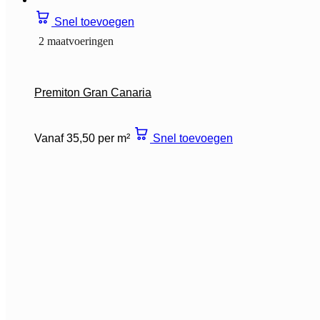
Snel toevoegen
2 maatvoeringen
Premiton Gran Canaria
Vanaf 35,50 per m²
Snel toevoegen