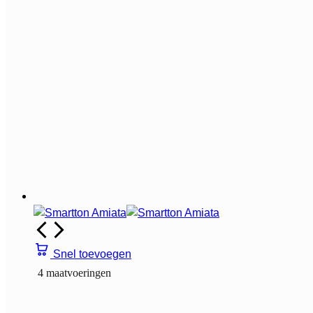
Snel toevoegen
4 maatvoeringen