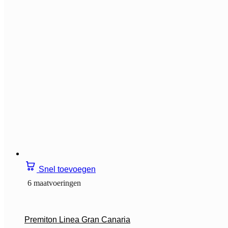
Snel toevoegen
6 maatvoeringen
Premiton Linea Gran Canaria