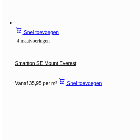
Snel toevoegen
4 maatvoeringen
Smartton SE Mount Everest
Vanaf 35,95 per m²
Snel toevoegen