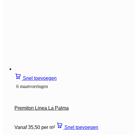
Snel toevoegen
6 maatvoeringen
Premiton Linea La Palma
Vanaf 35,50 per m²
Snel toevoegen