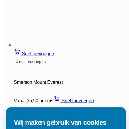
Snel toevoegen
4 maatvoeringen
Smartton Mount Everest
Vanaf 35,50 per m²
Snel toevoegen
Wij maken gebruik van cookies