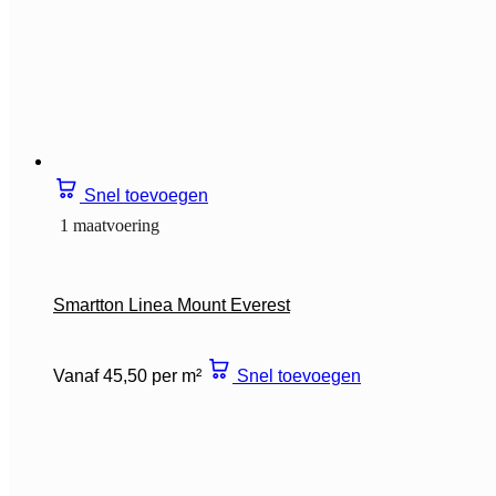
Snel toevoegen
1 maatvoering
Smartton Linea Mount Everest
Vanaf 45,50 per m²
Snel toevoegen