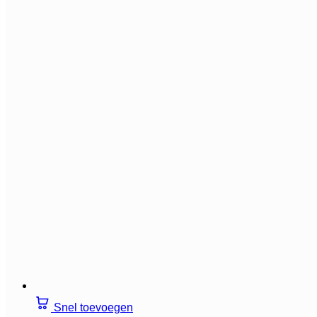
Snel toevoegen