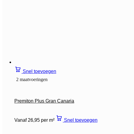
Snel toevoegen
2 maatvoeringen
Premiton Plus Gran Canaria
Vanaf 26,95 per m²
Snel toevoegen