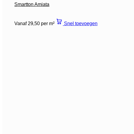
Smartton Amiata
Vanaf 29,50 per m²
Snel toevoegen