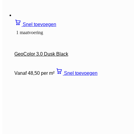
Snel toevoegen
1 maatvoering
GeoColor 3.0 Dusk Black
Vanaf 48,50 per m²
Snel toevoegen