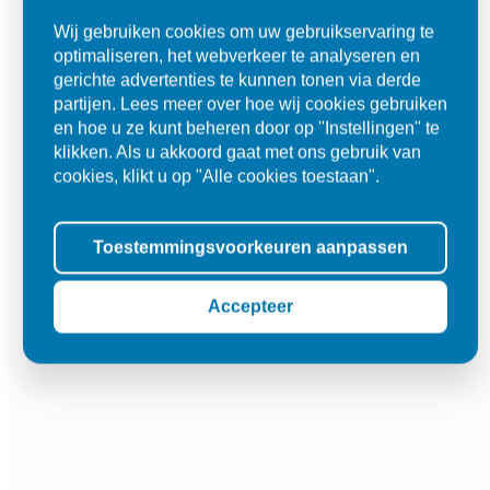
Wij gebruiken cookies om uw gebruikservaring te
optimaliseren, het webverkeer te analyseren en
gerichte advertenties te kunnen tonen via derde
partijen. Lees meer over hoe wij cookies gebruiken
en hoe u ze kunt beheren door op "Instellingen" te
klikken. Als u akkoord gaat met ons gebruik van
cookies, klikt u op "Alle cookies toestaan".
Toestemmingsvoorkeuren aanpassen
Accepteer